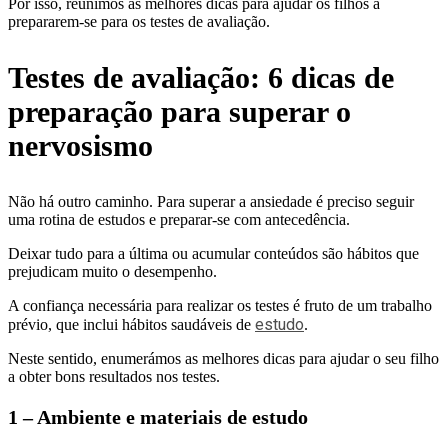
Por isso, reunimos as melhores dicas para ajudar os filhos a
prepararem-se para os testes de avaliação.
Testes de avaliação: 6 dicas de
preparação para superar o
nervosismo
Não há outro caminho. Para superar a ansiedade é preciso seguir
uma rotina de estudos e preparar-se com antecedência.
Deixar tudo para a última ou acumular conteúdos são hábitos que
prejudicam muito o desempenho.
A confiança necessária para realizar os testes é fruto de um trabalho
estudo
prévio, que inclui hábitos saudáveis de
.
Neste sentido, enumerámos as melhores dicas para ajudar o seu filho
a obter bons resultados nos testes.
1 – Ambiente e materiais de estudo