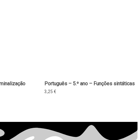
minalização
Português – 5.º ano – Funções sintáticas
3,25
€