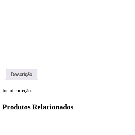
Descrição
Inclui correção.
Produtos Relacionados