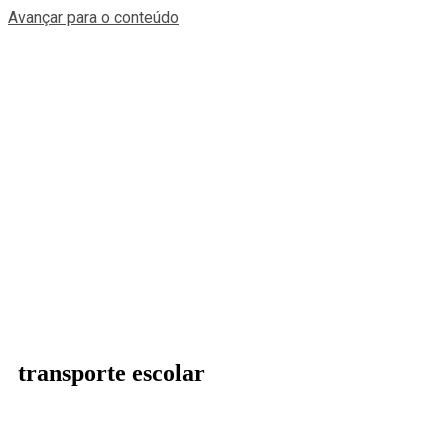
Avançar para o conteúdo
transporte escolar