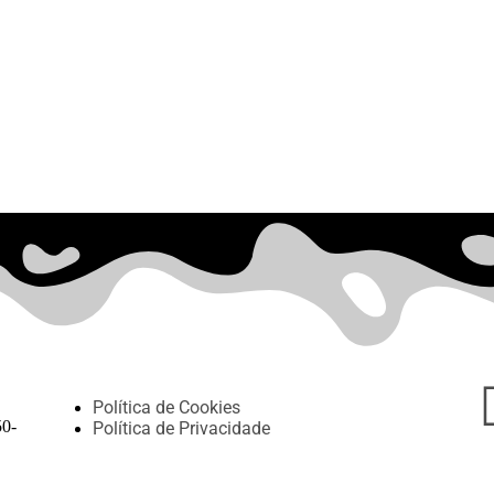
Política de Cookies
50-
Política de Privacidade