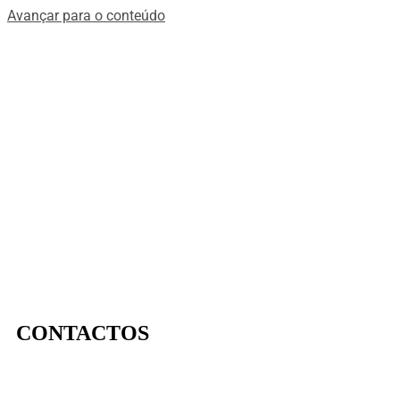
Avançar para o conteúdo
CONTACTOS