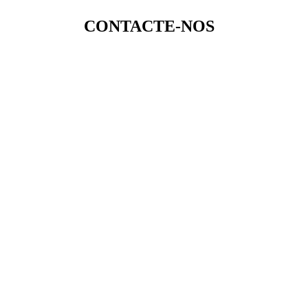
CONTACTE-NOS