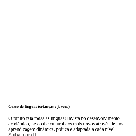
Curso de línguas (crianças e jovens)
O futuro fala todas as línguas! Invista no desenvolvimento
académico, pessoal e cultural dos mais novos através de uma
aprendizagem dinâmica, prática e adaptada a cada nível.
Saiba mais