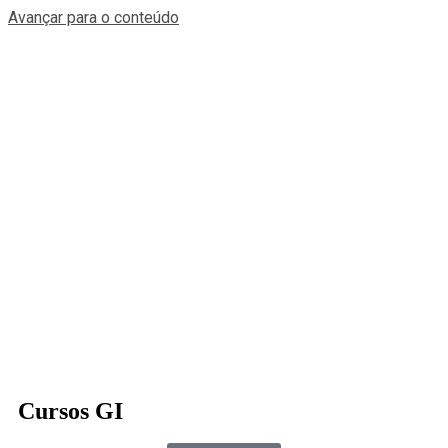
Avançar para o conteúdo
Cursos GI