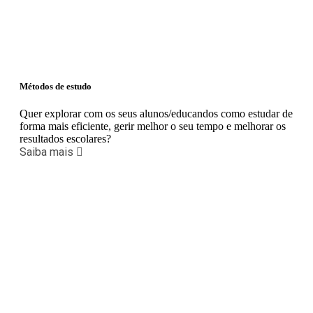
Métodos de estudo
Quer explorar com os seus alunos/educandos como estudar de
forma mais eficiente, gerir melhor o seu tempo e melhorar os
resultados escolares?
Saiba mais