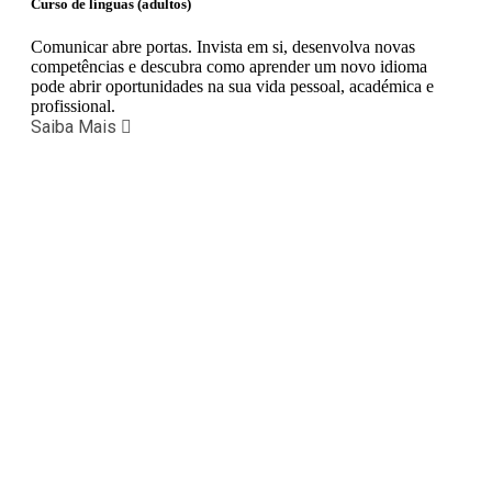
Curso de línguas (adultos)
Comunicar abre portas. Invista em si, desenvolva novas
competências e descubra como aprender um novo idioma
pode abrir oportunidades na sua vida pessoal, académica e
profissional.
Saiba Mais