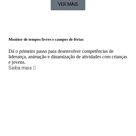
VER MAIS
Monitor de tempos livres e campos de férias
Dá o primeiro passo para desenvolver competências de
liderança, animação e dinamização de atividades com crianças
e jovens.
Saiba mais