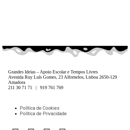
Grandes Ideias – Apoio Escolar e Tempos Livres
Avenida Ruy Luís Gomes, 23 Alfornelos, Lisboa 2650-129
Amadora
211 30 71 71 | 919 761 769
Política de Cookies
Política de Privacidade