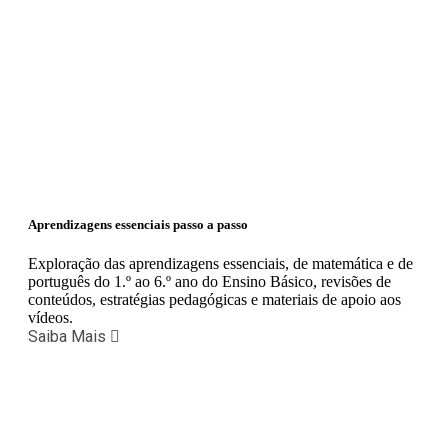
Aprendizagens essenciais passo a passo
Exploração das aprendizagens essenciais, de matemática e de
português do 1.º ao 6.º ano do Ensino Básico, revisões de
conteúdos, estratégias pedagógicas e materiais de apoio aos
vídeos.
Saiba Mais