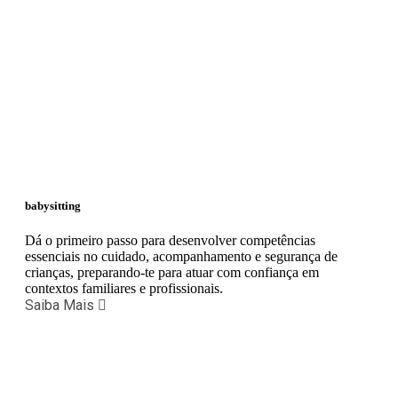
babysitting
Dá o primeiro passo para desenvolver competências
essenciais no cuidado, acompanhamento e segurança de
crianças, preparando-te para atuar com confiança em
contextos familiares e profissionais.
Saiba Mais