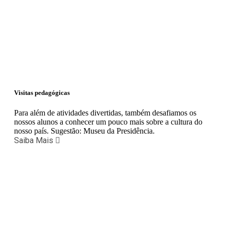
Visitas pedagógicas
Para além de atividades divertidas, também desafiamos os
nossos alunos a conhecer um pouco mais sobre a cultura do
nosso país. Sugestão: Museu da Presidência.
Saiba Mais