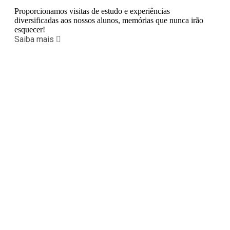
Proporcionamos visitas de estudo e experiências
diversificadas aos nossos alunos, memórias que nunca irão
esquecer!
Saiba mais