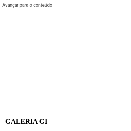
Avançar para o conteúdo
GALERIA GI