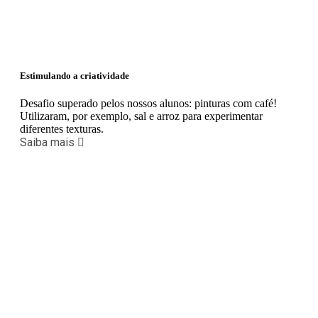
Estimulando a criatividade
Desafio superado pelos nossos alunos: pinturas com café!
Utilizaram, por exemplo, sal e arroz para experimentar
diferentes texturas.
Saiba mais