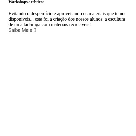
Workshops artísticos
Evitando o desperdício e aproveitando os materiais que temos
disponíveis... esta foi a criação dos nossos alunos: a escultura
de uma tartaruga com materiais recicláveis!
Saiba Mais