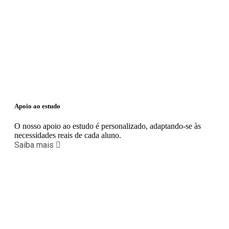
Apoio ao estudo
O nosso apoio ao estudo é personalizado, adaptando-se às
necessidades reais de cada aluno.
Saiba mais