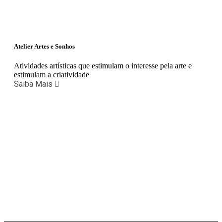
Atelier Artes e Sonhos
Atividades artísticas que estimulam o interesse pela arte e
estimulam a criatividade
Saiba Mais