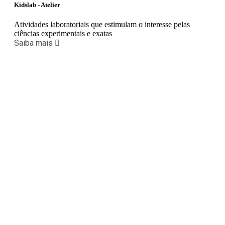
Kidslab - Atelier
Atividades laboratoriais que estimulam o interesse pelas
ciências experimentais e exatas
Saiba mais