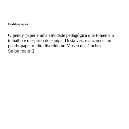
Peddy-paper
O peddy-paper é uma atividade pedagógica que fomenta o
trabalho e o espírito de equipa. Desta vez, realizamos um
peddy-paper muito divertido no Museu dos Coches!
Saiba mais