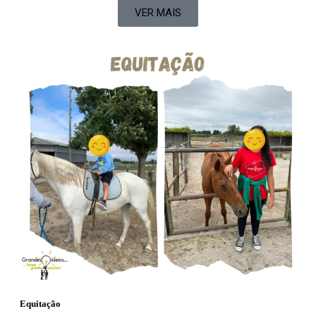
VER MAIS
Equitação