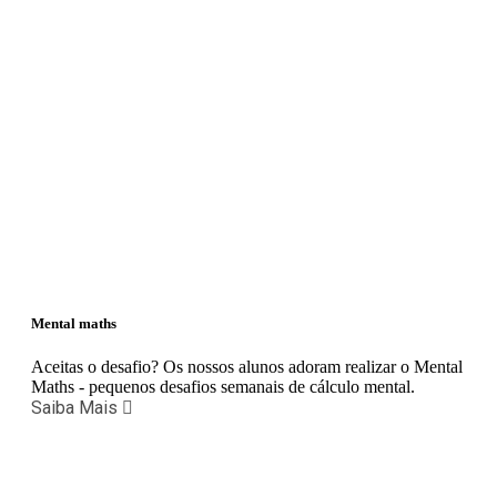
Mental maths
Aceitas o desafio? Os nossos alunos adoram realizar o Mental
Maths - pequenos desafios semanais de cálculo mental.
Saiba Mais