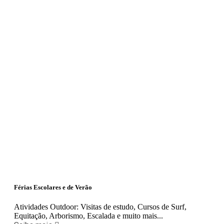
Férias Escolares e de Verão
Atividades Outdoor: Visitas de estudo, Cursos de Surf,
Equitação, Arborismo, Escalada e muito mais...