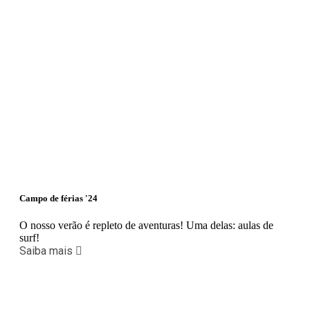
Campo de férias '24
O nosso verão é repleto de aventuras! Uma delas: aulas de
surf!
Saiba mais