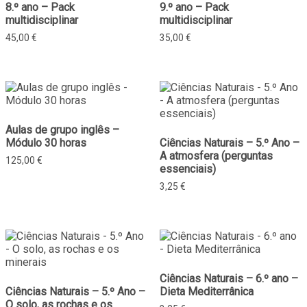
8.º ano – Pack
9.º ano – Pack
multidisciplinar
multidisciplinar
45,00
€
35,00
€
Aulas de grupo inglês –
Módulo 30 horas
Ciências Naturais – 5.º Ano –
A atmosfera (perguntas
125,00
€
essenciais)
3,25
€
Ciências Naturais – 6.º ano –
Ciências Naturais – 5.º Ano –
Dieta Mediterrânica
O solo, as rochas e os