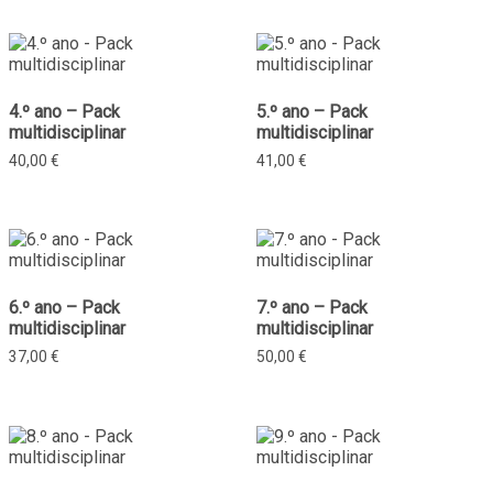
4.º ano – Pack
5.º ano – Pack
multidisciplinar
multidisciplinar
40,00
€
41,00
€
6.º ano – Pack
7.º ano – Pack
multidisciplinar
multidisciplinar
37,00
€
50,00
€