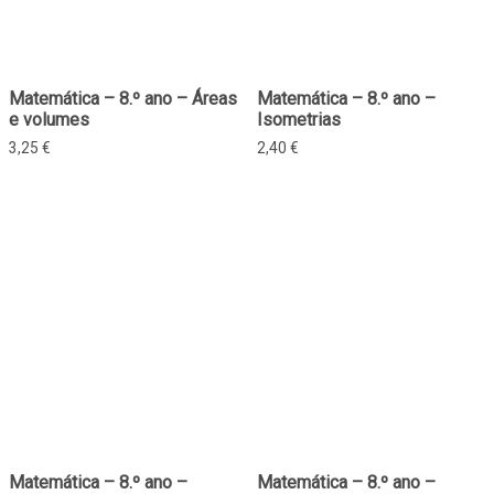
Matemática – 8.º ano – Áreas
Matemática – 8.º ano –
e volumes
Isometrias
3,25
€
2,40
€
Matemática – 8.º ano –
Matemática – 8.º ano –