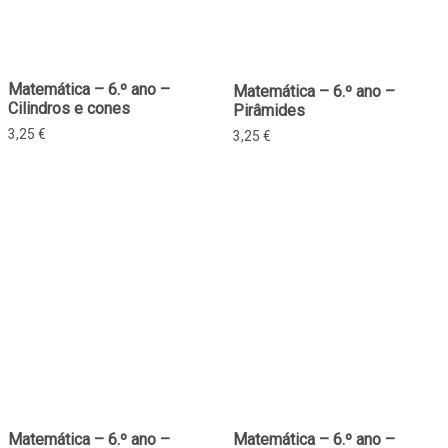
Matemática – 6.º ano –
Matemática – 6.º ano –
Cilindros e cones
Pirâmides
3,25
€
3,25
€
Matemática – 6.º ano –
Matemática – 6.º ano –