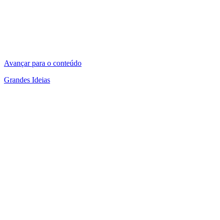
Avançar para o conteúdo
Grandes Ideias