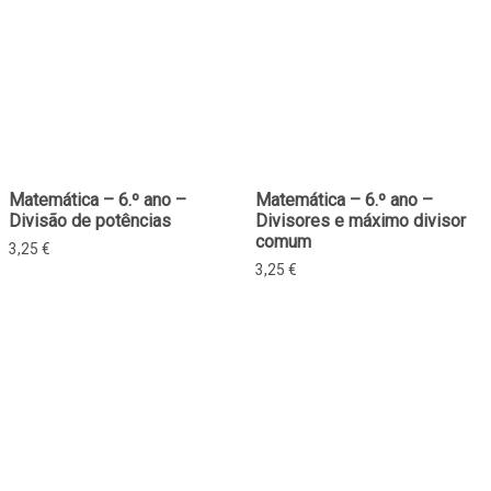
Matemática – 6.º ano –
Matemática – 6.º ano –
Divisão de potências
Divisores e máximo divisor
comum
3,25
€
3,25
€