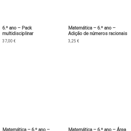
6.º ano – Pack
Matemática – 6.º ano –
multidisciplinar
Adição de números racionais
37,00
€
3,25
€
Matemática – 6.º ano –
Matemática – 6.º ano – Área