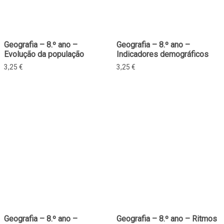
Geografia – 8.º ano –
Geografia – 8.º ano –
Evolução da população
Indicadores demográficos
3,25
€
3,25
€
Geografia – 8.º ano –
Geografia – 8.º ano – Ritmos