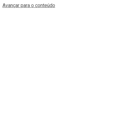
Avançar para o conteúdo