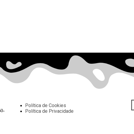
Política de Cookies
50-
Política de Privacidade