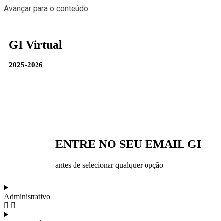
Avançar para o conteúdo
GI Virtual
2025-2026
ENTRE NO SEU EMAIL GI
antes de selecionar qualquer opção
Administrativo