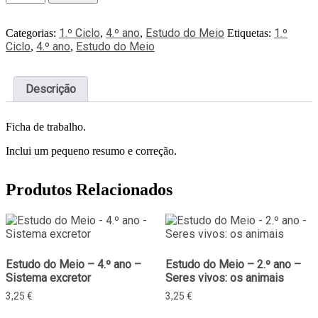
1.º Ciclo
4.º ano
Estudo do Meio
1.º
Categorias:
,
,
Etiquetas:
Ciclo
4.º ano
Estudo do Meio
,
,
Descrição
Ficha de trabalho.
Inclui um pequeno resumo e correção.
Produtos Relacionados
Estudo do Meio – 4.º ano –
Estudo do Meio – 2.º ano –
Sistema excretor
Seres vivos: os animais
3,25
€
3,25
€