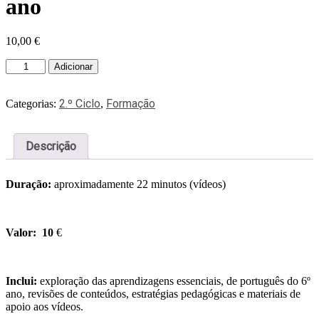
ano
10,00
€
Adicionar
2.º Ciclo
Formação
Categorias:
,
Descrição
Duração:
aproximadamente 22 minutos (vídeos)
Valor: 10
€
Inclui:
exploração das aprendizagens essenciais, de português do 6º
ano, revisões de conteúdos, estratégias pedagógicas e materiais de
apoio aos vídeos.