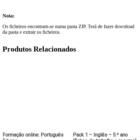
Nota:
Os ficheiros encontram-se numa pasta ZIP. Terá de fazer download
da pasta e extrair os ficheiros.
Produtos Relacionados
Formação online: Português
Pack 1 – Inglês – 5.º ano