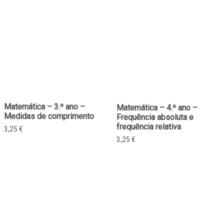
Matemática – 3.º ano –
Matemática – 4.º ano –
Medidas de comprimento
Frequência absoluta e
frequência relativa
3,25
€
3,25
€