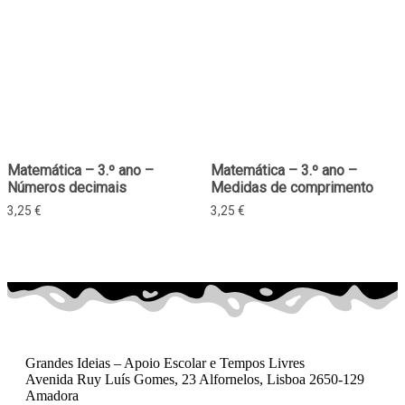
Matemática – 3.º ano –
Matemática – 3.º ano –
Números decimais
Medidas de comprimento
3,25
€
3,25
€
Grandes Ideias – Apoio Escolar e Tempos Livres
Avenida Ruy Luís Gomes, 23 Alfornelos, Lisboa 2650-129
Amadora