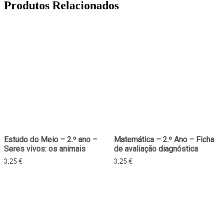
Produtos Relacionados
Estudo do Meio – 2.º ano –
Matemática – 2.º Ano – Ficha
Seres vivos: os animais
de avaliação diagnóstica
3,25
€
3,25
€