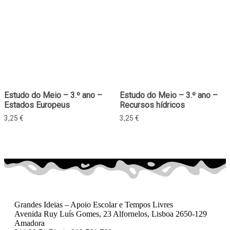
Estudo do Meio – 3.º ano –
Estudo do Meio – 3.º ano –
Estados Europeus
Recursos hídricos
3,25
€
3,25
€
Grandes Ideias – Apoio Escolar e Tempos Livres
Avenida Ruy Luís Gomes, 23 Alfornelos, Lisboa 2650-129
Amadora