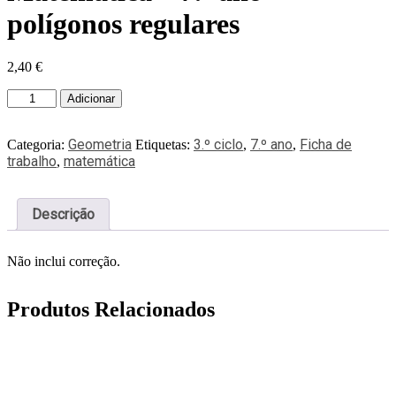
polígonos regulares
2,40
€
Adicionar
Geometria
3.º ciclo
7.º ano
Ficha de
Categoria:
Etiquetas:
,
,
trabalho
matemática
,
Descrição
Não inclui correção.
Produtos Relacionados