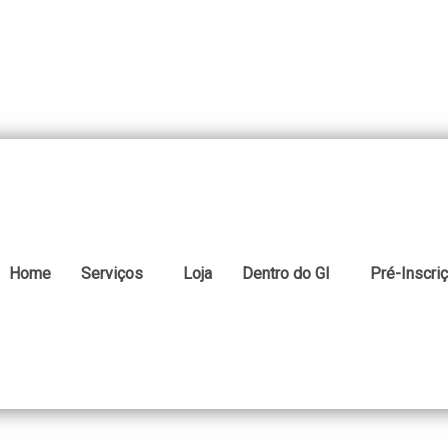
Home
Serviços
Loja
Dentro do GI
Pré-Inscri