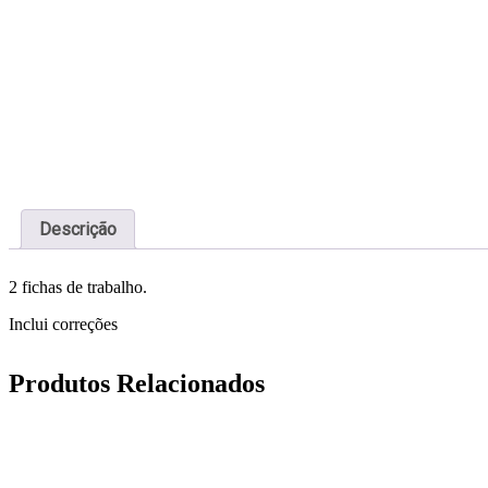
Descrição
2 fichas de trabalho.
Inclui correções
Produtos Relacionados