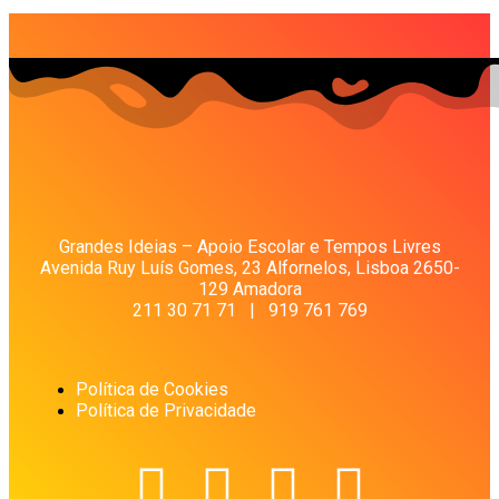
Grandes Ideias – Apoio Escolar e Tempos Livres
Avenida Ruy Luís Gomes, 23 Alfornelos, Lisboa 2650-
129 Amadora
211 30 71 71 | 919 761 769
Política de Cookies
Política de Privacidade