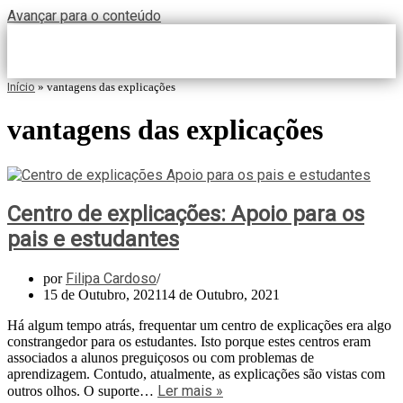
Avançar para o conteúdo
Início
»
vantagens das explicações
vantagens das explicações
Centro de explicações: Apoio para os
pais e estudantes
Filipa Cardoso
por
15 de Outubro, 2021
14 de Outubro, 2021
Há algum tempo atrás, frequentar um centro de explicações era algo
constrangedor para os estudantes. Isto porque estes centros eram
associados a alunos preguiçosos ou com problemas de
aprendizagem. Contudo, atualmente, as explicações são vistas com
Ler mais »
outros olhos. O suporte…