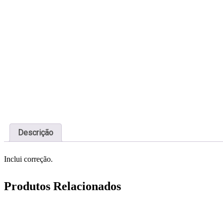
Descrição
Inclui correção.
Produtos Relacionados