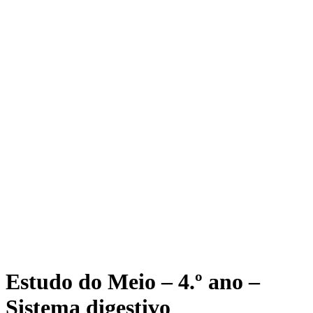
Estudo do Meio – 4.º ano –
Sistema digestivo