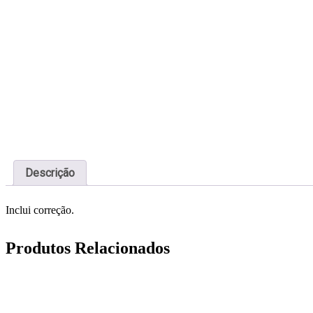
Descrição
Inclui correção.
Produtos Relacionados