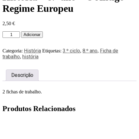
Regime Europeu
2,50
€
Adicionar
História
3.º ciclo
8.º ano
Ficha de
Categoria:
Etiquetas:
,
,
trabalho
história
,
Descrição
2 fichas de trabalho.
Produtos Relacionados