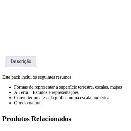
Descrição
Este pack inclui os seguintes resumos:
Formas de representar a superfície terrestre, escalas, mapas
A Terra – Estudos e representações
Converter uma escala gráfica numa escala numérica
O meio natural
Produtos Relacionados