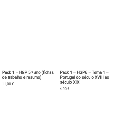
Pack 1 – HGP 5.º ano (fichas
Pack 1 – HGP6 – Tema 1 –
de trabalho e resumo)
Portugal do século XVIII ao
século XIX
11,00
€
4,90
€