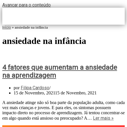
Avançar para o conteúdo
Início
»
ansiedade na infância
ansiedade na infância
4 fatores que aumentam a ansiedade
na aprendizagem
Filipa Cardoso
por
15 de Novembro, 2021
15 de Novembro, 2021
A ansiedade atinge não só boa parte da população adulta, como cada
vez mais crianças e jovens. E para eles, os sintomas possuem
impacto direto no processo de aprendizagem. Já tentou concentrar-se
Ler mais »
em algo quando está ansioso ou preocupado? A…