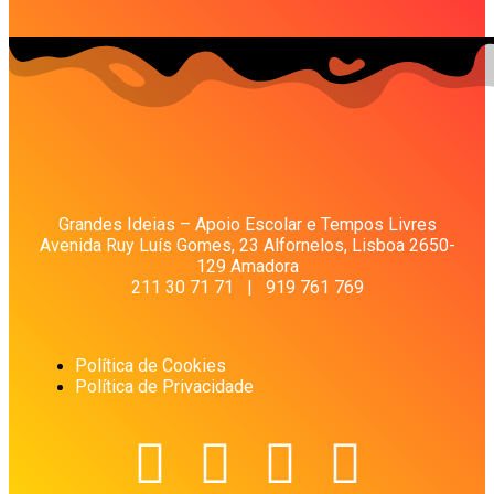
Grandes Ideias – Apoio Escolar e Tempos Livres
Avenida Ruy Luís Gomes, 23 Alfornelos, Lisboa 2650-
129 Amadora
211 30 71 71 | 919 761 769
Política de Cookies
Política de Privacidade