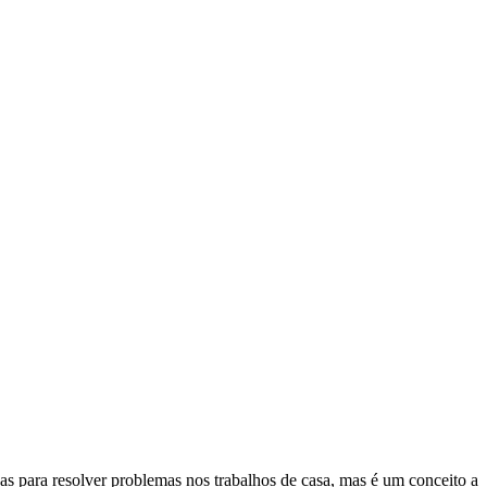
nas para resolver problemas nos trabalhos de casa, mas é um conceito a