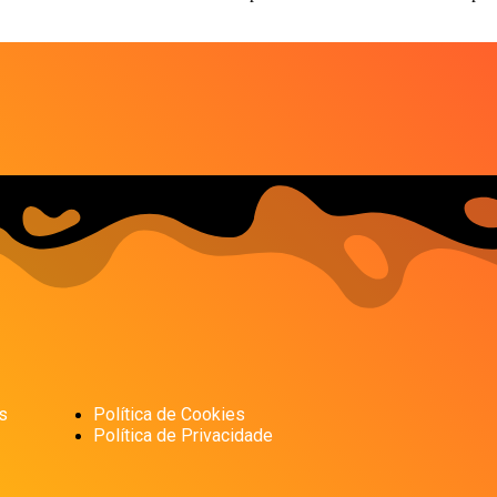
s
Política de Cookies
Política de Privacidade