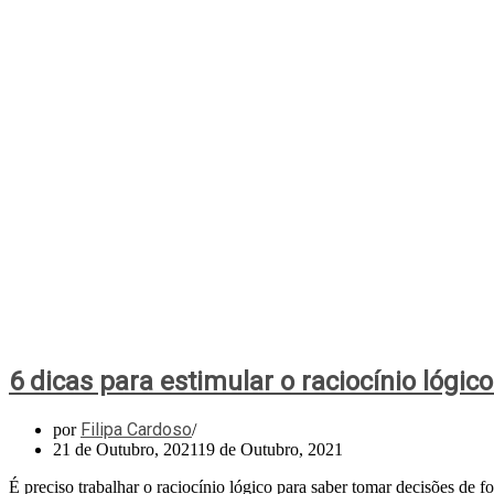
6 dicas para estimular o raciocínio lógic
Filipa Cardoso
por
21 de Outubro, 2021
19 de Outubro, 2021
É preciso trabalhar o raciocínio lógico para saber tomar decisões de 