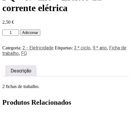
corrente elétrica
2,50
€
Adicionar
2 - Eletricidade
3.º ciclo
9.º ano
Ficha de
Categoria:
Etiquetas:
,
,
trabalho
FQ
,
Descrição
2 fichas de trabalho.
Produtos Relacionados