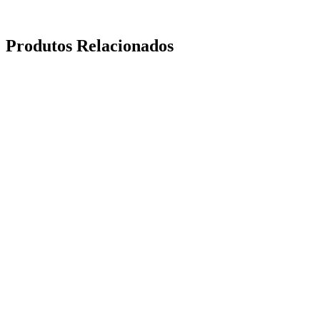
Produtos Relacionados