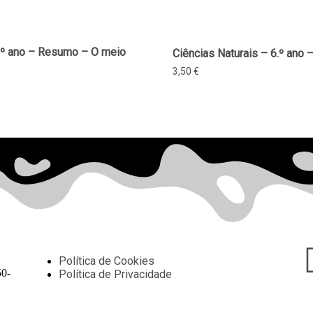
7.º ano – Resumo – O meio
Ciências Naturais – 6.º ano
3,50
€
Política de Cookies
50-
Política de Privacidade