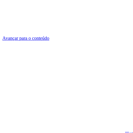
Avançar para o conteúdo