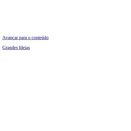
Avançar para o conteúdo
Grandes Ideias