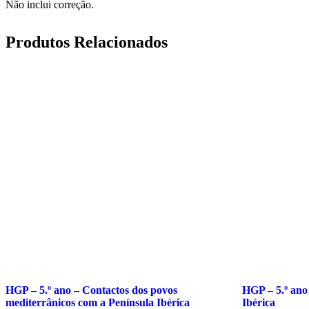
Não inclui correção.
Produtos Relacionados
HGP – 5.º ano – Contactos dos povos
HGP – 5.º ano
mediterrânicos com a Península Ibérica
Ibérica