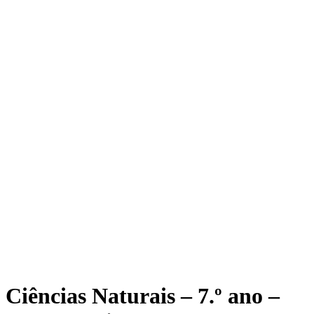
Ciências Naturais – 7.º ano –