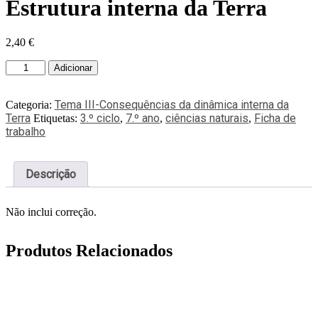
Estrutura interna da Terra
2,40
€
Adicionar
Tema III-Consequências da dinâmica interna da
Categoria:
Terra
3.º ciclo
7.º ano
ciências naturais
Ficha de
Etiquetas:
,
,
,
trabalho
Descrição
Não inclui correção.
Produtos Relacionados