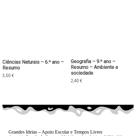
Geografia – 9.º ano –
Ciências Naturais – 6.º ano –
Resumo – Ambiente e
Resumo
sociedade
3,50
€
2,40
€
Grandes Ideias – Apoio Escolar e Tempos Livres