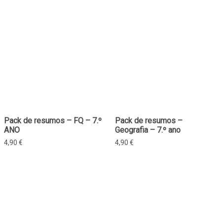
Pack de resumos – FQ – 7.º
Pack de resumos –
ANO
Geografia – 7.º ano
4,90
€
4,90
€